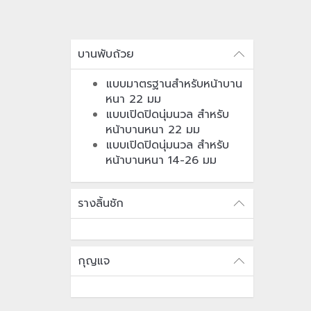
บานพับถ้วย
แบบมาตรฐานสำหรับหน้าบาน
หนา 22 มม
แบบเปิดปิดนุ่มนวล สำหรับ
หน้าบานหนา 22 มม
แบบเปิดปิดนุ่มนวล สำหรับ
หน้าบานหนา 14-26 มม
รางลิ้นชัก
กุญแจ